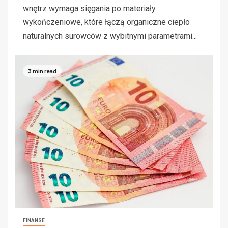
wnętrz wymaga sięgania po materiały
wykończeniowe, które łączą organiczne ciepło
naturalnych surowców z wybitnymi parametrami...
3 min read
FINANSE