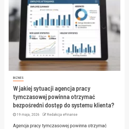
BIZNES
W jakiej sytuacji agencja pracy
tymczasowej powinna otrzymać
bezpośredni dostęp do systemu klienta?
19 maja, 2026
Redakcja eFinanse
Agencja pracy tymczasowej powinna otrzymać