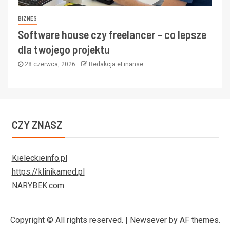
BIZNES
Software house czy freelancer – co lepsze
dla twojego projektu
28 czerwca, 2026
Redakcja eFinanse
CZY ZNASZ
Kieleckieinfo.pl
https://klinikamed.pl
NARYBEK.com
Copyright © All rights reserved.
|
Newsever
by AF themes.