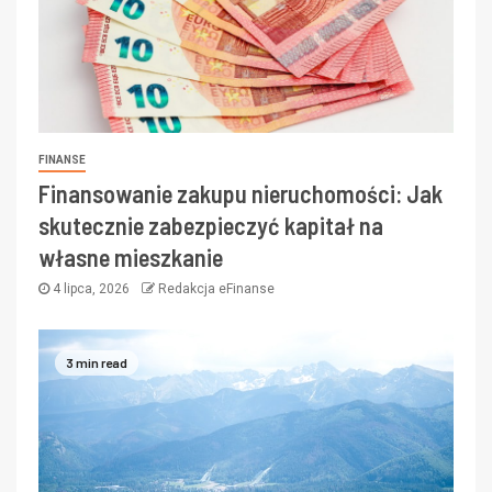
FINANSE
Finansowanie zakupu nieruchomości: Jak
skutecznie zabezpieczyć kapitał na
własne mieszkanie
4 lipca, 2026
Redakcja eFinanse
3 min read