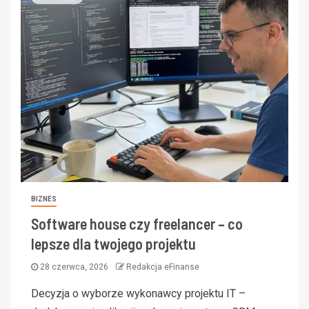
BIZNES
Software house czy freelancer – co
lepsze dla twojego projektu
28 czerwca, 2026
Redakcja eFinanse
Decyzja o wyborze wykonawcy projektu IT –