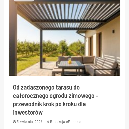
Od zadaszonego tarasu do
całorocznego ogrodu zimowego –
przewodnik krok po kroku dla
inwestorów
5 kwietnia, 2026
Redakcja eFinanse