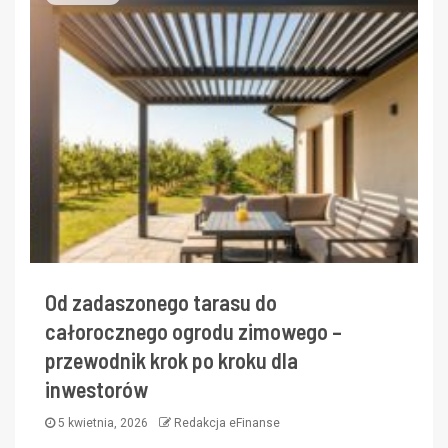
Od zadaszonego tarasu do
całorocznego ogrodu zimowego –
przewodnik krok po kroku dla
inwestorów
5 kwietnia, 2026
Redakcja eFinanse