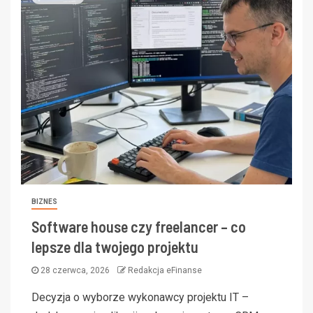
BIZNES
Software house czy freelancer – co
lepsze dla twojego projektu
28 czerwca, 2026
Redakcja eFinanse
Decyzja o wyborze wykonawcy projektu IT –