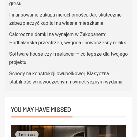
gresu
Finansowanie zakupu nieruchomości: Jak skutecznie
zabezpieczyć kapitał na własne mieszkanie
Całoroczne domki na wynajem w Zakopanem:
Podhalańska przestrzeń, wygoda i nowoczesny relaks
Software house czy freelancer – co lepsze dla twojego
projektu
Schody na konstrukcji dwubelkowej: Klasyczna
stabilność w nowoczesnym i symetrycznym wydaniu
YOU MAY HAVE MISSED
3 min read