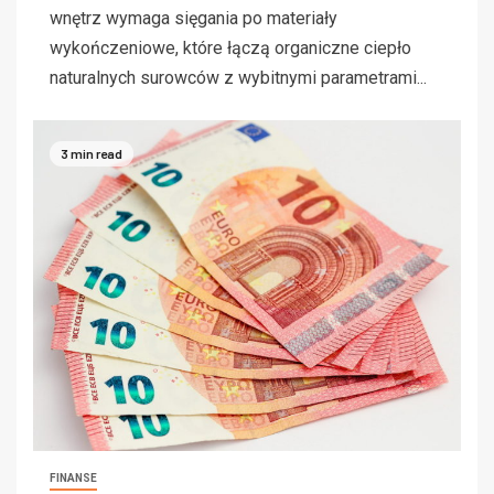
wnętrz wymaga sięgania po materiały
wykończeniowe, które łączą organiczne ciepło
naturalnych surowców z wybitnymi parametrami...
3 min read
FINANSE