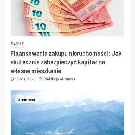
FINANSE
Finansowanie zakupu nieruchomości: Jak
skutecznie zabezpieczyć kapitał na
własne mieszkanie
4 lipca, 2026
Redakcja eFinanse
3 min read