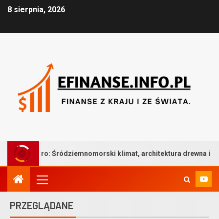
8 sierpnia, 2026
Śródziemnomorski klimat, architektura drewna i bezkompromisowa 
PRZEGLĄDANE