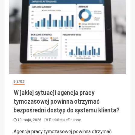
BIZNES
W jakiej sytuacji agencja pracy
tymczasowej powinna otrzymać
bezpośredni dostęp do systemu klienta?
19 maja, 2026
Redakcja eFinanse
Agencja pracy tymczasowej powinna otrzymać