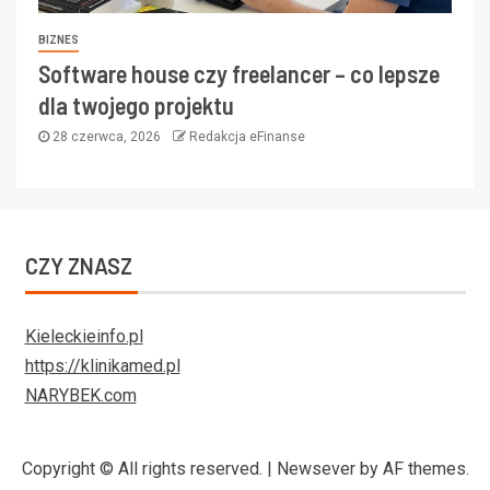
BIZNES
Software house czy freelancer – co lepsze
dla twojego projektu
28 czerwca, 2026
Redakcja eFinanse
CZY ZNASZ
Kieleckieinfo.pl
https://klinikamed.pl
NARYBEK.com
Copyright © All rights reserved.
|
Newsever
by AF themes.