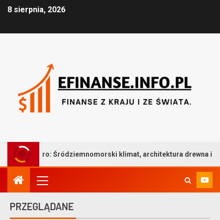
8 sierpnia, 2026
Śródziemnomorski klimat, architektura drewna i bezkompromisowa 
PRZEGLĄDANE