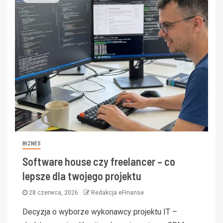
BIZNES
Software house czy freelancer – co
lepsze dla twojego projektu
28 czerwca, 2026
Redakcja eFinanse
Decyzja o wyborze wykonawcy projektu IT –