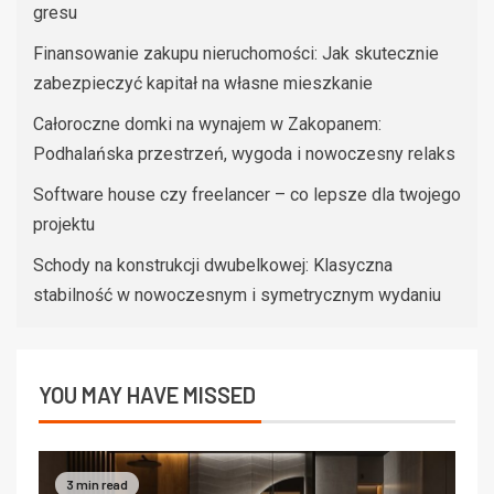
gresu
Finansowanie zakupu nieruchomości: Jak skutecznie
zabezpieczyć kapitał na własne mieszkanie
Całoroczne domki na wynajem w Zakopanem:
Podhalańska przestrzeń, wygoda i nowoczesny relaks
Software house czy freelancer – co lepsze dla twojego
projektu
Schody na konstrukcji dwubelkowej: Klasyczna
stabilność w nowoczesnym i symetrycznym wydaniu
YOU MAY HAVE MISSED
3 min read