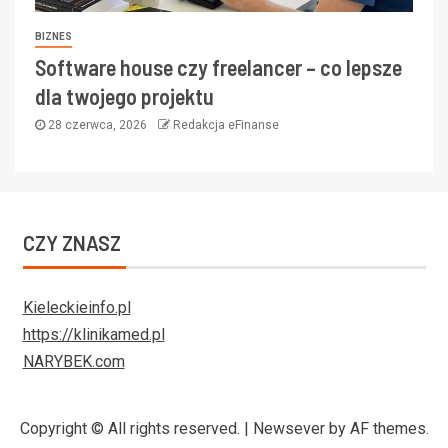
BIZNES
Software house czy freelancer – co lepsze
dla twojego projektu
28 czerwca, 2026
Redakcja eFinanse
CZY ZNASZ
Kieleckieinfo.pl
https://klinikamed.pl
NARYBEK.com
Copyright © All rights reserved.
|
Newsever
by AF themes.