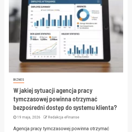
BIZNES
W jakiej sytuacji agencja pracy
tymczasowej powinna otrzymać
bezpośredni dostęp do systemu klienta?
19 maja, 2026
Redakcja eFinanse
Agencja pracy tymczasowej powinna otrzymać