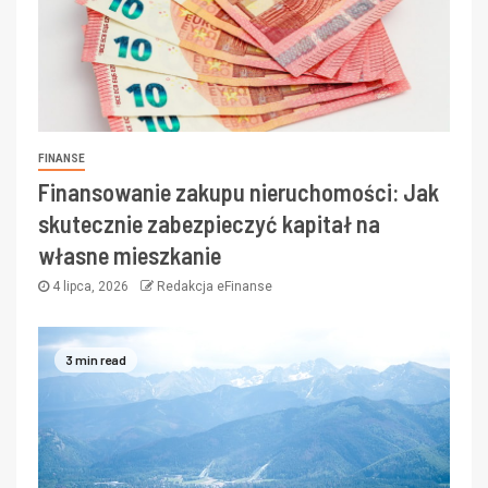
FINANSE
Finansowanie zakupu nieruchomości: Jak
skutecznie zabezpieczyć kapitał na
własne mieszkanie
4 lipca, 2026
Redakcja eFinanse
3 min read