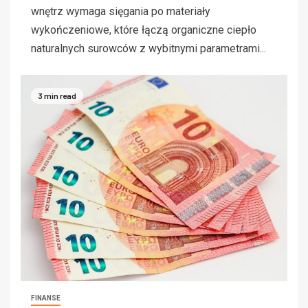
wnętrz wymaga sięgania po materiały
wykończeniowe, które łączą organiczne ciepło
naturalnych surowców z wybitnymi parametrami...
3 min read
FINANSE