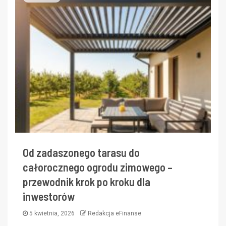
Od zadaszonego tarasu do
całorocznego ogrodu zimowego –
przewodnik krok po kroku dla
inwestorów
5 kwietnia, 2026
Redakcja eFinanse