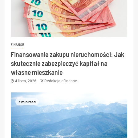
FINANSE
Finansowanie zakupu nieruchomości: Jak
skutecznie zabezpieczyć kapitał na
własne mieszkanie
4 lipca, 2026
Redakcja eFinanse
3 min read