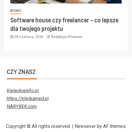
BIZNES
Software house czy freelancer – co lepsze
dla twojego projektu
28 czerwca, 2026
Redakcja eFinanse
CZY ZNASZ
Kieleckieinfo.pl
https://klinikamed.pl
NARYBEK.com
Copyright © All rights reserved.
|
Newsever
by AF themes.