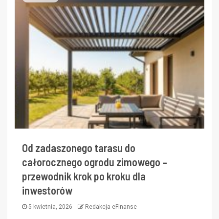
Od zadaszonego tarasu do
całorocznego ogrodu zimowego –
przewodnik krok po kroku dla
inwestorów
5 kwietnia, 2026
Redakcja eFinanse