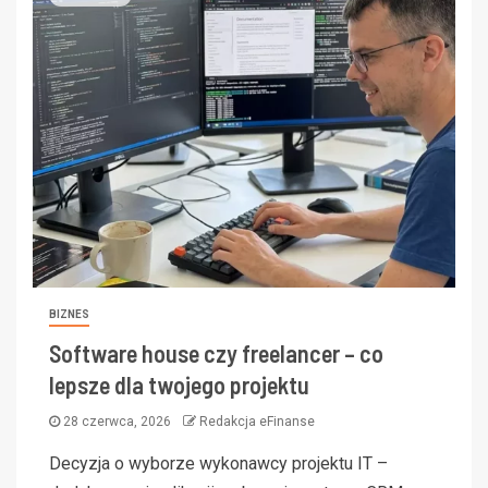
BIZNES
Software house czy freelancer – co
lepsze dla twojego projektu
28 czerwca, 2026
Redakcja eFinanse
Decyzja o wyborze wykonawcy projektu IT –