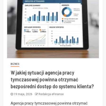
BIZNES
W jakiej sytuacji agencja pracy
tymczasowej powinna otrzymać
bezpośredni dostęp do systemu klienta?
19 maja, 2026
Redakcja eFinanse
Agencja pracy tymczasowej powinna otrzymać