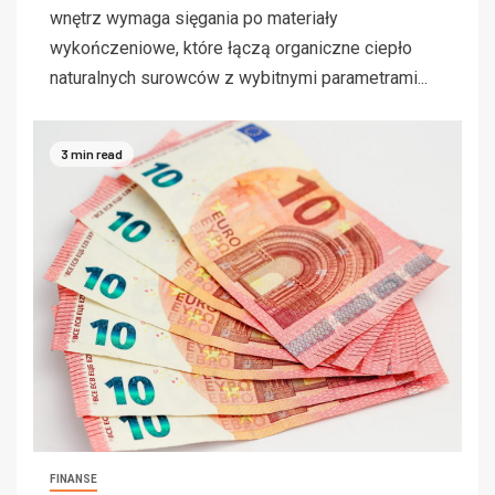
wnętrz wymaga sięgania po materiały
wykończeniowe, które łączą organiczne ciepło
naturalnych surowców z wybitnymi parametrami...
3 min read
FINANSE