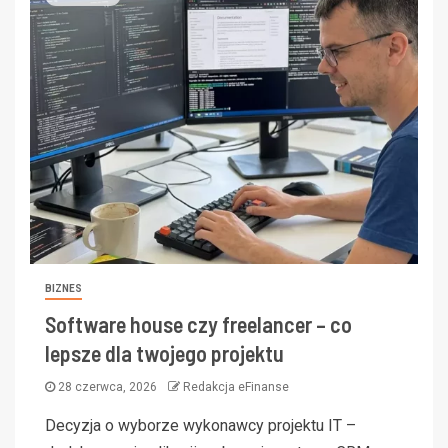
BIZNES
Software house czy freelancer – co
lepsze dla twojego projektu
28 czerwca, 2026
Redakcja eFinanse
Decyzja o wyborze wykonawcy projektu IT –