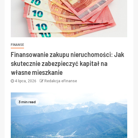
FINANSE
Finansowanie zakupu nieruchomości: Jak
skutecznie zabezpieczyć kapitał na
własne mieszkanie
4 lipca, 2026
Redakcja eFinanse
3 min read