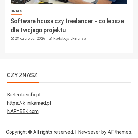
BIZNES
Software house czy freelancer – co lepsze
dla twojego projektu
28 czerwca, 2026
Redakcja eFinanse
CZY ZNASZ
Kieleckieinfo.pl
https://klinikamed.pl
NARYBEK.com
Copyright © All rights reserved.
|
Newsever
by AF themes.