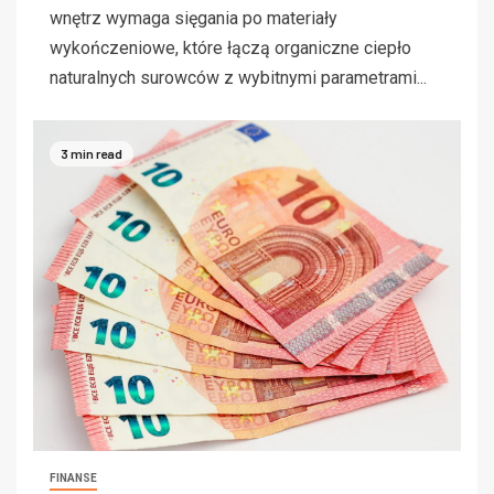
wnętrz wymaga sięgania po materiały
wykończeniowe, które łączą organiczne ciepło
naturalnych surowców z wybitnymi parametrami...
3 min read
FINANSE