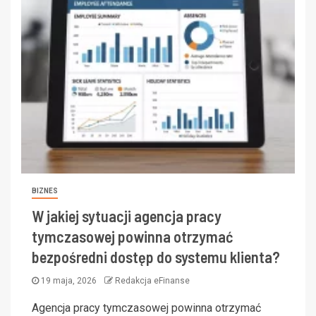
BIZNES
W jakiej sytuacji agencja pracy
tymczasowej powinna otrzymać
bezpośredni dostęp do systemu klienta?
19 maja, 2026
Redakcja eFinanse
Agencja pracy tymczasowej powinna otrzymać