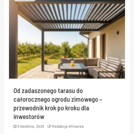
Od zadaszonego tarasu do
całorocznego ogrodu zimowego –
przewodnik krok po kroku dla
inwestorów
5 kwietnia, 2026
Redakcja eFinanse