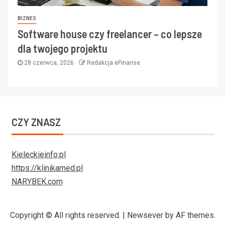
BIZNES
Software house czy freelancer – co lepsze
dla twojego projektu
28 czerwca, 2026
Redakcja eFinanse
CZY ZNASZ
Kieleckieinfo.pl
https://klinikamed.pl
NARYBEK.com
Copyright © All rights reserved.
|
Newsever
by AF themes.