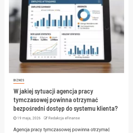
BIZNES
W jakiej sytuacji agencja pracy
tymczasowej powinna otrzymać
bezpośredni dostęp do systemu klienta?
19 maja, 2026
Redakcja eFinanse
Agencja pracy tymczasowej powinna otrzymać