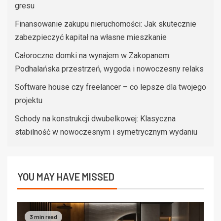
gresu
Finansowanie zakupu nieruchomości: Jak skutecznie
zabezpieczyć kapitał na własne mieszkanie
Całoroczne domki na wynajem w Zakopanem:
Podhalańska przestrzeń, wygoda i nowoczesny relaks
Software house czy freelancer – co lepsze dla twojego
projektu
Schody na konstrukcji dwubelkowej: Klasyczna
stabilność w nowoczesnym i symetrycznym wydaniu
YOU MAY HAVE MISSED
3 min read