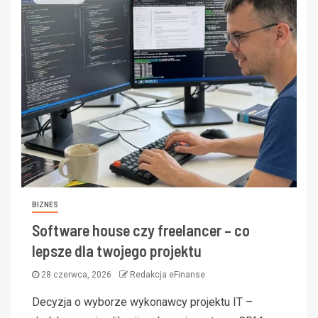
BIZNES
Software house czy freelancer – co
lepsze dla twojego projektu
28 czerwca, 2026
Redakcja eFinanse
Decyzja o wyborze wykonawcy projektu IT –