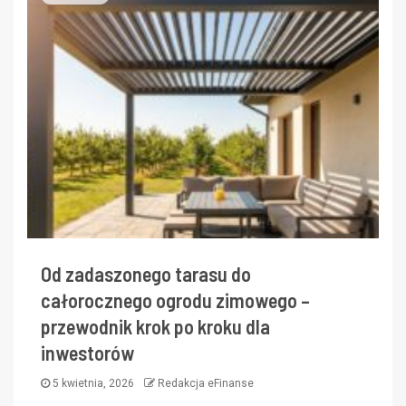
Od zadaszonego tarasu do
całorocznego ogrodu zimowego –
przewodnik krok po kroku dla
inwestorów
5 kwietnia, 2026
Redakcja eFinanse