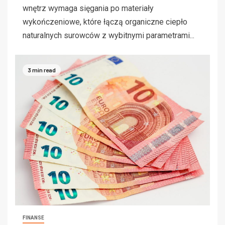
wnętrz wymaga sięgania po materiały
wykończeniowe, które łączą organiczne ciepło
naturalnych surowców z wybitnymi parametrami...
3 min read
FINANSE