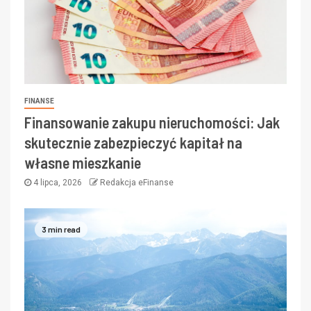
FINANSE
Finansowanie zakupu nieruchomości: Jak
skutecznie zabezpieczyć kapitał na
własne mieszkanie
4 lipca, 2026
Redakcja eFinanse
3 min read