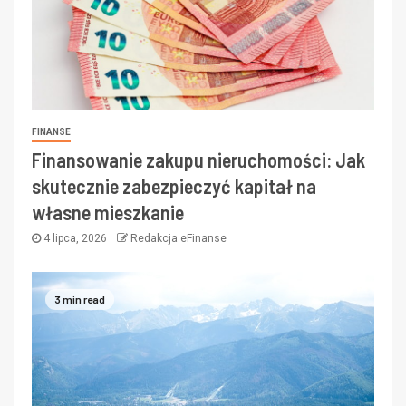
FINANSE
Finansowanie zakupu nieruchomości: Jak
skutecznie zabezpieczyć kapitał na
własne mieszkanie
4 lipca, 2026
Redakcja eFinanse
3 min read