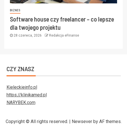
BIZNES
Software house czy freelancer – co lepsze
dla twojego projektu
28 czerwca, 2026
Redakcja eFinanse
CZY ZNASZ
Kieleckieinfo.pl
https://klinikamed.pl
NARYBEK.com
Copyright © All rights reserved.
|
Newsever
by AF themes.