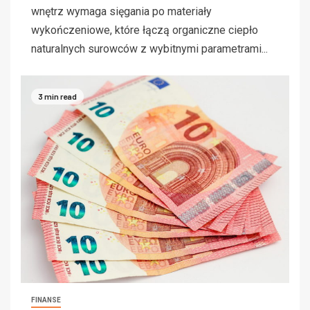
wnętrz wymaga sięgania po materiały
wykończeniowe, które łączą organiczne ciepło
naturalnych surowców z wybitnymi parametrami...
3 min read
FINANSE