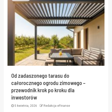
Od zadaszonego tarasu do
całorocznego ogrodu zimowego –
przewodnik krok po kroku dla
inwestorów
5 kwietnia, 2026
Redakcja eFinanse