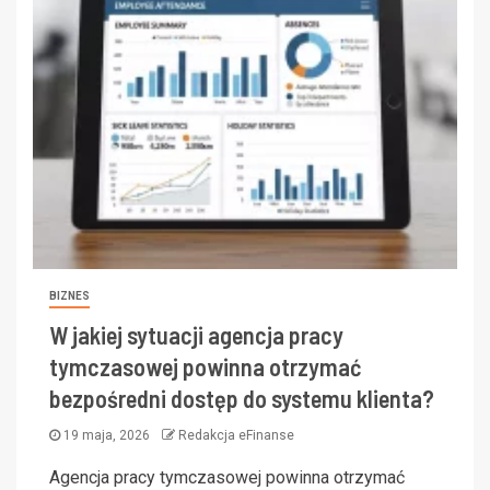
BIZNES
W jakiej sytuacji agencja pracy
tymczasowej powinna otrzymać
bezpośredni dostęp do systemu klienta?
19 maja, 2026
Redakcja eFinanse
Agencja pracy tymczasowej powinna otrzymać