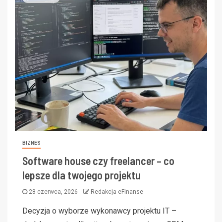
BIZNES
Software house czy freelancer – co
lepsze dla twojego projektu
28 czerwca, 2026
Redakcja eFinanse
Decyzja o wyborze wykonawcy projektu IT –