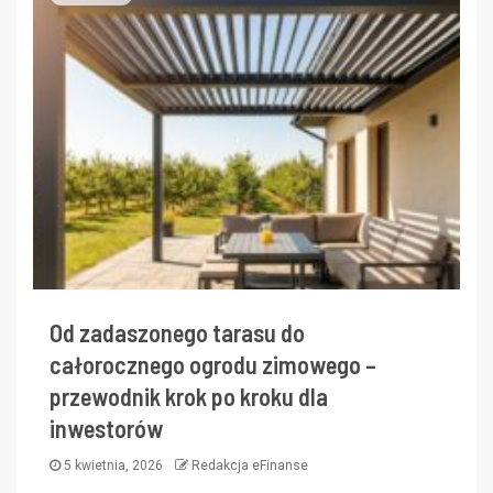
Od zadaszonego tarasu do
całorocznego ogrodu zimowego –
przewodnik krok po kroku dla
inwestorów
5 kwietnia, 2026
Redakcja eFinanse