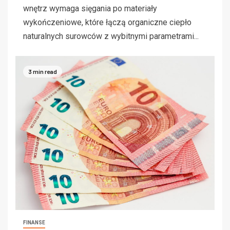
wnętrz wymaga sięgania po materiały
wykończeniowe, które łączą organiczne ciepło
naturalnych surowców z wybitnymi parametrami...
3 min read
FINANSE