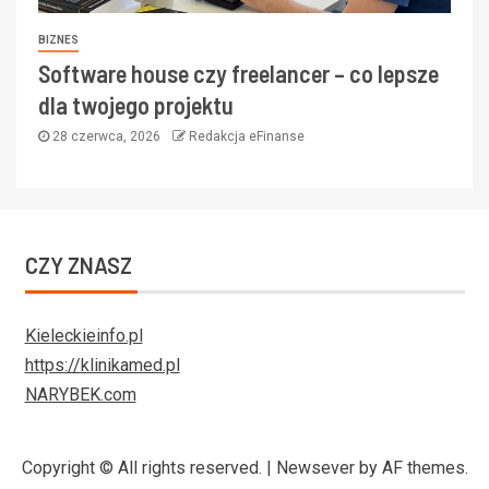
BIZNES
Software house czy freelancer – co lepsze
dla twojego projektu
28 czerwca, 2026
Redakcja eFinanse
CZY ZNASZ
Kieleckieinfo.pl
https://klinikamed.pl
NARYBEK.com
Copyright © All rights reserved.
|
Newsever
by AF themes.