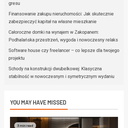
gresu
Finansowanie zakupu nieruchomości: Jak skutecznie
zabezpieczyć kapitał na własne mieszkanie
Całoroczne domki na wynajem w Zakopanem:
Podhalańska przestrzeń, wygoda i nowoczesny relaks
Software house czy freelancer – co lepsze dla twojego
projektu
Schody na konstrukcji dwubelkowej: Klasyczna
stabilność w nowoczesnym i symetrycznym wydaniu
YOU MAY HAVE MISSED
3 min read