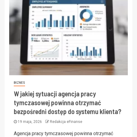
BIZNES
W jakiej sytuacji agencja pracy
tymczasowej powinna otrzymać
bezpośredni dostęp do systemu klienta?
19 maja, 2026
Redakcja eFinanse
Agencja pracy tymczasowej powinna otrzymać