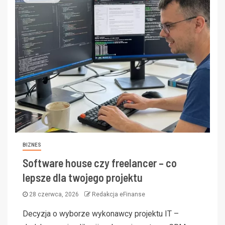
BIZNES
Software house czy freelancer – co
lepsze dla twojego projektu
28 czerwca, 2026
Redakcja eFinanse
Decyzja o wyborze wykonawcy projektu IT –