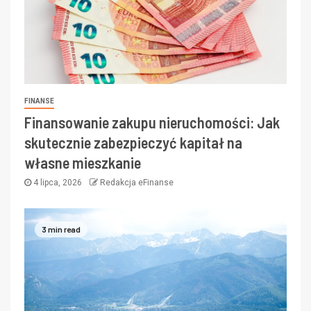
FINANSE
Finansowanie zakupu nieruchomości: Jak
skutecznie zabezpieczyć kapitał na
własne mieszkanie
4 lipca, 2026
Redakcja eFinanse
3 min read