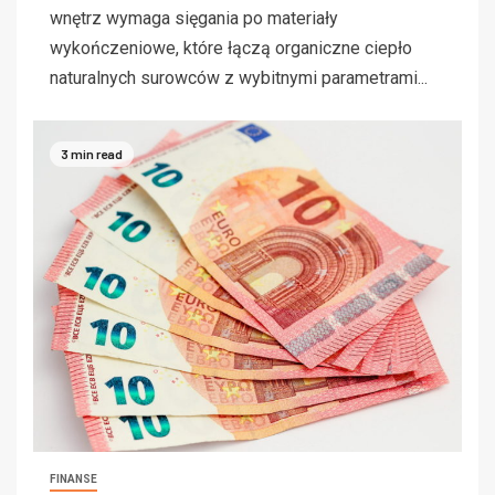
wnętrz wymaga sięgania po materiały
wykończeniowe, które łączą organiczne ciepło
naturalnych surowców z wybitnymi parametrami...
3 min read
FINANSE