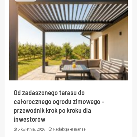
Od zadaszonego tarasu do
całorocznego ogrodu zimowego –
przewodnik krok po kroku dla
inwestorów
5 kwietnia, 2026
Redakcja eFinanse