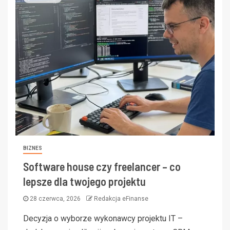
BIZNES
Software house czy freelancer – co
lepsze dla twojego projektu
28 czerwca, 2026
Redakcja eFinanse
Decyzja o wyborze wykonawcy projektu IT –