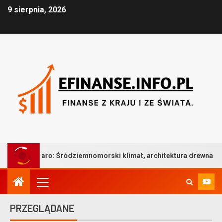
9 sierpnia, 2026
 Śródziemnomorski klimat, architektura drewna i bezkompromisowa
PRZEGLĄDANE