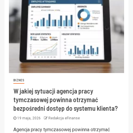
BIZNES
W jakiej sytuacji agencja pracy
tymczasowej powinna otrzymać
bezpośredni dostęp do systemu klienta?
19 maja, 2026
Redakcja eFinanse
Agencja pracy tymczasowej powinna otrzymać