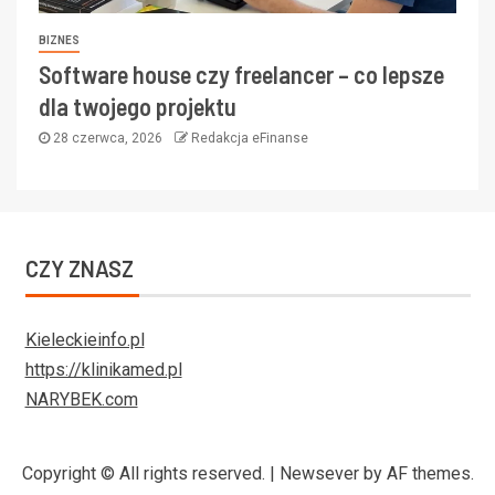
BIZNES
Software house czy freelancer – co lepsze
dla twojego projektu
28 czerwca, 2026
Redakcja eFinanse
CZY ZNASZ
Kieleckieinfo.pl
https://klinikamed.pl
NARYBEK.com
Copyright © All rights reserved.
|
Newsever
by AF themes.