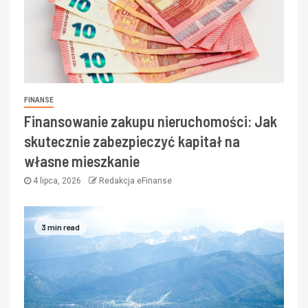
FINANSE
Finansowanie zakupu nieruchomości: Jak
skutecznie zabezpieczyć kapitał na
własne mieszkanie
4 lipca, 2026
Redakcja eFinanse
3 min read