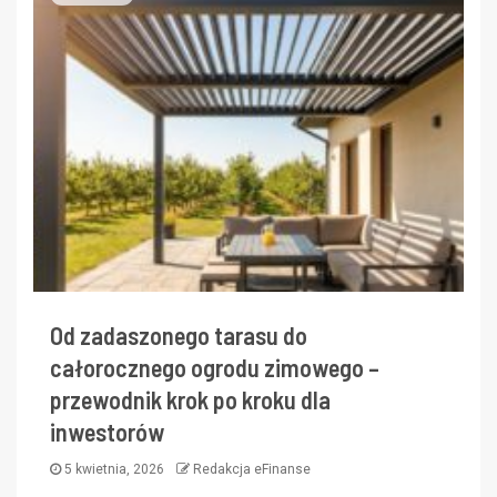
Od zadaszonego tarasu do
całorocznego ogrodu zimowego –
przewodnik krok po kroku dla
inwestorów
5 kwietnia, 2026
Redakcja eFinanse