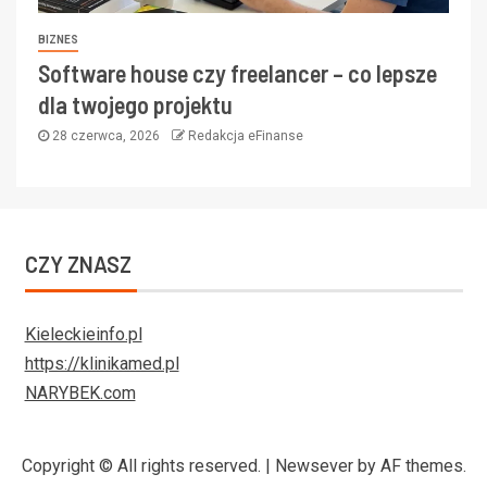
BIZNES
Software house czy freelancer – co lepsze
dla twojego projektu
28 czerwca, 2026
Redakcja eFinanse
CZY ZNASZ
Kieleckieinfo.pl
https://klinikamed.pl
NARYBEK.com
Copyright © All rights reserved.
|
Newsever
by AF themes.