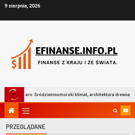
9 sierpnia, 2026
 Śródziemnomorski klimat, architektura drewna i bezkompromisowa
PRZEGLĄDANE