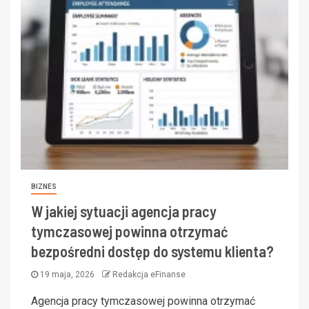
BIZNES
W jakiej sytuacji agencja pracy
tymczasowej powinna otrzymać
bezpośredni dostęp do systemu klienta?
19 maja, 2026
Redakcja eFinanse
Agencja pracy tymczasowej powinna otrzymać