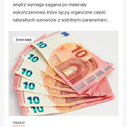
wnętrz wymaga sięgania po materiały
wykończeniowe, które łączą organiczne ciepło
naturalnych surowców z wybitnymi parametrami...
3 min read
FINANSE