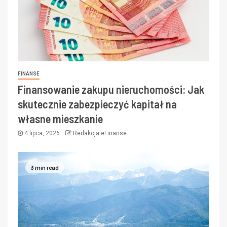
FINANSE
Finansowanie zakupu nieruchomości: Jak
skutecznie zabezpieczyć kapitał na
własne mieszkanie
4 lipca, 2026
Redakcja eFinanse
3 min read