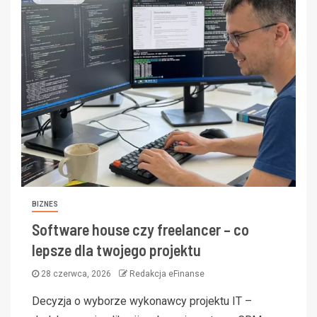
BIZNES
Software house czy freelancer – co
lepsze dla twojego projektu
28 czerwca, 2026
Redakcja eFinanse
Decyzja o wyborze wykonawcy projektu IT –