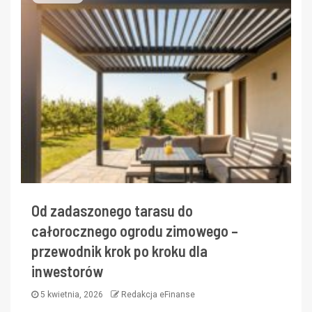
Od zadaszonego tarasu do
całorocznego ogrodu zimowego –
przewodnik krok po kroku dla
inwestorów
5 kwietnia, 2026
Redakcja eFinanse