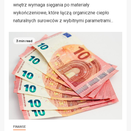
wnętrz wymaga sięgania po materiały
wykończeniowe, które łączą organiczne ciepło
naturalnych surowców z wybitnymi parametrami...
3 min read
FINANSE