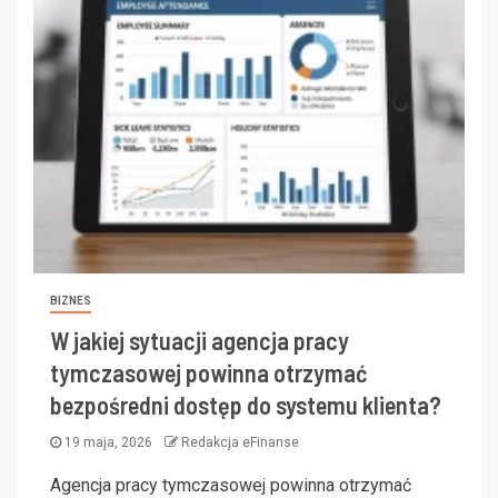
BIZNES
W jakiej sytuacji agencja pracy
tymczasowej powinna otrzymać
bezpośredni dostęp do systemu klienta?
19 maja, 2026
Redakcja eFinanse
Agencja pracy tymczasowej powinna otrzymać