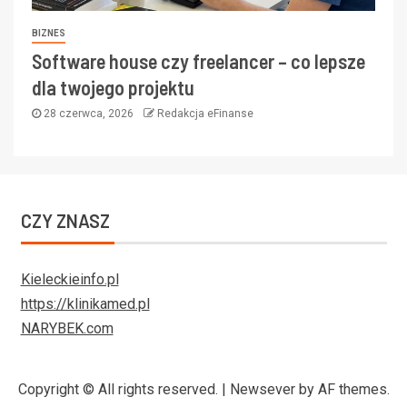
BIZNES
Software house czy freelancer – co lepsze
dla twojego projektu
28 czerwca, 2026
Redakcja eFinanse
CZY ZNASZ
Kieleckieinfo.pl
https://klinikamed.pl
NARYBEK.com
Copyright © All rights reserved.
|
Newsever
by AF themes.