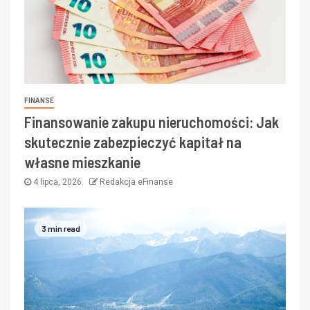
FINANSE
Finansowanie zakupu nieruchomości: Jak
skutecznie zabezpieczyć kapitał na
własne mieszkanie
4 lipca, 2026
Redakcja eFinanse
3 min read