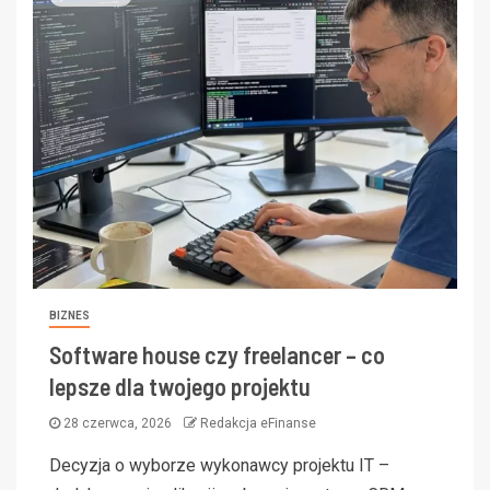
BIZNES
Software house czy freelancer – co
lepsze dla twojego projektu
28 czerwca, 2026
Redakcja eFinanse
Decyzja o wyborze wykonawcy projektu IT –