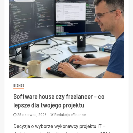
BIZNES
Software house czy freelancer – co
lepsze dla twojego projektu
28 czerwca, 2026
Redakcja eFinanse
Decyzja o wyborze wykonawcy projektu IT –