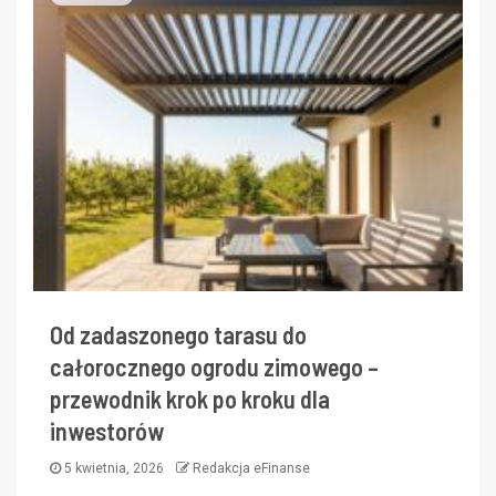
Od zadaszonego tarasu do
całorocznego ogrodu zimowego –
przewodnik krok po kroku dla
inwestorów
5 kwietnia, 2026
Redakcja eFinanse