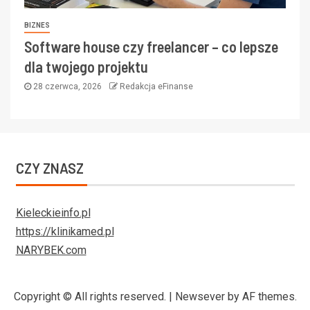
BIZNES
Software house czy freelancer – co lepsze
dla twojego projektu
28 czerwca, 2026
Redakcja eFinanse
CZY ZNASZ
Kieleckieinfo.pl
https://klinikamed.pl
NARYBEK.com
Copyright © All rights reserved.
|
Newsever
by AF themes.