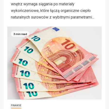
wnętrz wymaga sięgania po materiały
wykończeniowe, które łączą organiczne ciepło
naturalnych surowców z wybitnymi parametrami...
3 min read
FINANSE