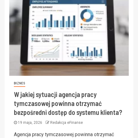
BIZNES
W jakiej sytuacji agencja pracy
tymczasowej powinna otrzymać
bezpośredni dostęp do systemu klienta?
19 maja, 2026
Redakcja eFinanse
Agencja pracy tymczasowej powinna otrzymać