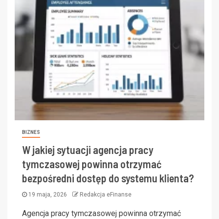
BIZNES
W jakiej sytuacji agencja pracy
tymczasowej powinna otrzymać
bezpośredni dostęp do systemu klienta?
19 maja, 2026
Redakcja eFinanse
Agencja pracy tymczasowej powinna otrzymać