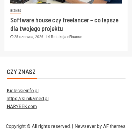
BIZNES
Software house czy freelancer – co lepsze
dla twojego projektu
28 czerwca, 2026
Redakcja eFinanse
CZY ZNASZ
Kieleckieinfo.pl
https://klinikamed.pl
NARYBEK.com
Copyright © All rights reserved.
|
Newsever
by AF themes.