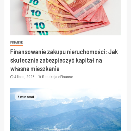
FINANSE
Finansowanie zakupu nieruchomości: Jak
skutecznie zabezpieczyć kapitał na
własne mieszkanie
4 lipca, 2026
Redakcja eFinanse
3 min read