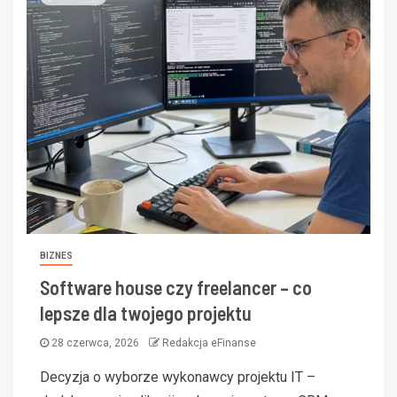
BIZNES
Software house czy freelancer – co
lepsze dla twojego projektu
28 czerwca, 2026
Redakcja eFinanse
Decyzja o wyborze wykonawcy projektu IT –