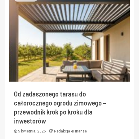
Od zadaszonego tarasu do
całorocznego ogrodu zimowego –
przewodnik krok po kroku dla
inwestorów
5 kwietnia, 2026
Redakcja eFinanse