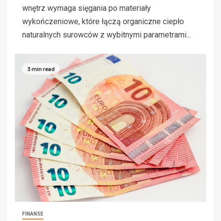
wnętrz wymaga sięgania po materiały
wykończeniowe, które łączą organiczne ciepło
naturalnych surowców z wybitnymi parametrami...
3 min read
FINANSE