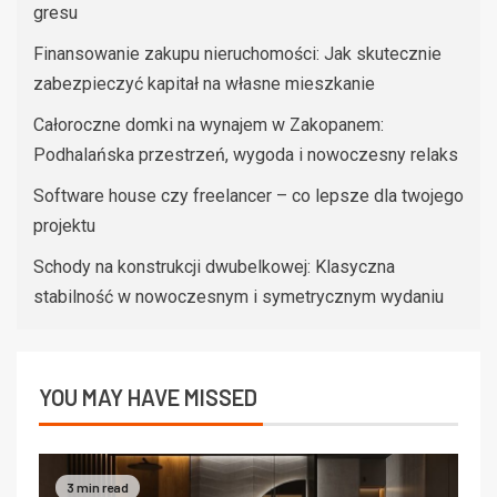
gresu
Finansowanie zakupu nieruchomości: Jak skutecznie
zabezpieczyć kapitał na własne mieszkanie
Całoroczne domki na wynajem w Zakopanem:
Podhalańska przestrzeń, wygoda i nowoczesny relaks
Software house czy freelancer – co lepsze dla twojego
projektu
Schody na konstrukcji dwubelkowej: Klasyczna
stabilność w nowoczesnym i symetrycznym wydaniu
YOU MAY HAVE MISSED
3 min read