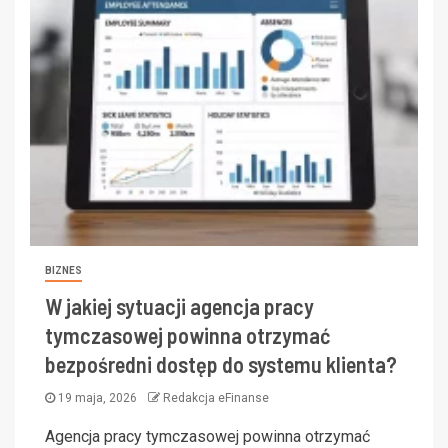
BIZNES
W jakiej sytuacji agencja pracy
tymczasowej powinna otrzymać
bezpośredni dostęp do systemu klienta?
19 maja, 2026
Redakcja eFinanse
Agencja pracy tymczasowej powinna otrzymać