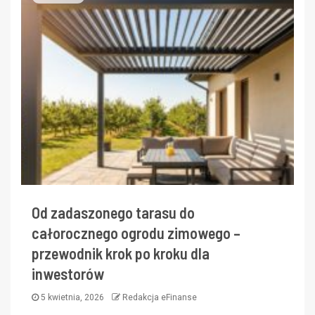
Od zadaszonego tarasu do
całorocznego ogrodu zimowego –
przewodnik krok po kroku dla
inwestorów
5 kwietnia, 2026
Redakcja eFinanse