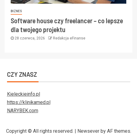
BIZNES
Software house czy freelancer – co lepsze
dla twojego projektu
28 czerwca, 2026
Redakcja eFinanse
CZY ZNASZ
Kieleckieinfo.pl
https://klinikamed.pl
NARYBEK.com
Copyright © All rights reserved.
|
Newsever
by AF themes.