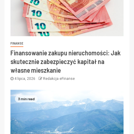
FINANSE
Finansowanie zakupu nieruchomości: Jak
skutecznie zabezpieczyć kapitał na
własne mieszkanie
4 lipca, 2026
Redakcja eFinanse
3 min read