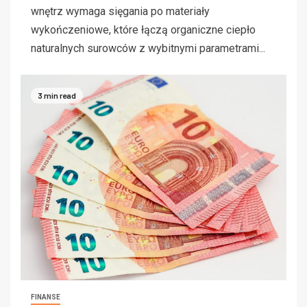
wnętrz wymaga sięgania po materiały
wykończeniowe, które łączą organiczne ciepło
naturalnych surowców z wybitnymi parametrami...
3 min read
FINANSE