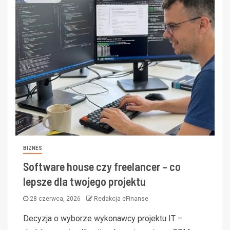
BIZNES
Software house czy freelancer – co
lepsze dla twojego projektu
28 czerwca, 2026
Redakcja eFinanse
Decyzja o wyborze wykonawcy projektu IT –