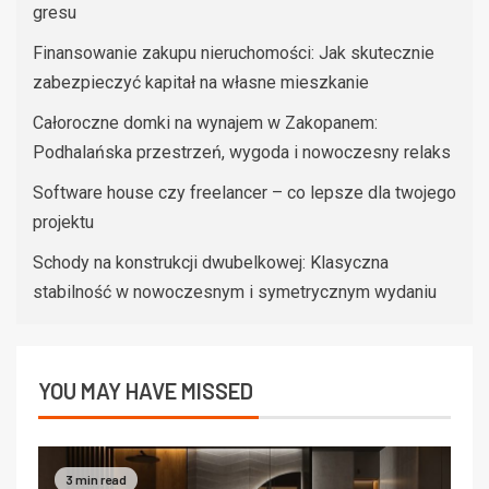
gresu
Finansowanie zakupu nieruchomości: Jak skutecznie
zabezpieczyć kapitał na własne mieszkanie
Całoroczne domki na wynajem w Zakopanem:
Podhalańska przestrzeń, wygoda i nowoczesny relaks
Software house czy freelancer – co lepsze dla twojego
projektu
Schody na konstrukcji dwubelkowej: Klasyczna
stabilność w nowoczesnym i symetrycznym wydaniu
YOU MAY HAVE MISSED
3 min read