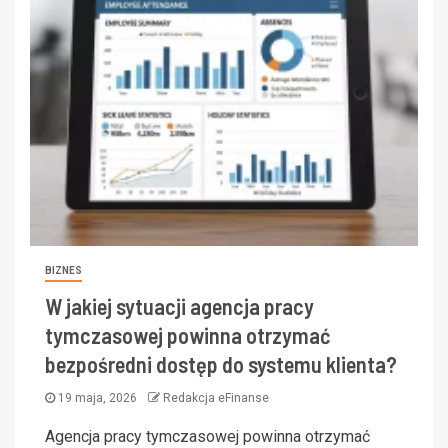
BIZNES
W jakiej sytuacji agencja pracy
tymczasowej powinna otrzymać
bezpośredni dostęp do systemu klienta?
19 maja, 2026
Redakcja eFinanse
Agencja pracy tymczasowej powinna otrzymać