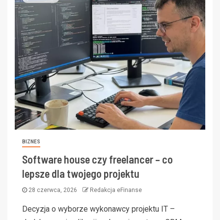
BIZNES
Software house czy freelancer – co
lepsze dla twojego projektu
28 czerwca, 2026
Redakcja eFinanse
Decyzja o wyborze wykonawcy projektu IT –