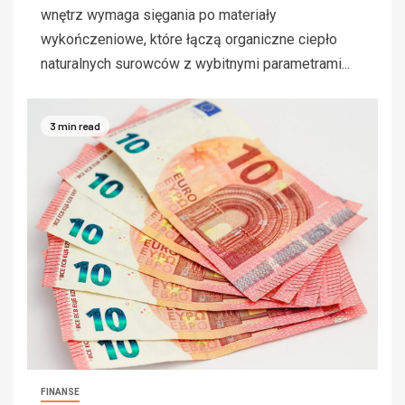
wnętrz wymaga sięgania po materiały
wykończeniowe, które łączą organiczne ciepło
naturalnych surowców z wybitnymi parametrami...
3 min read
FINANSE