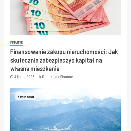
FINANSE
Finansowanie zakupu nieruchomości: Jak
skutecznie zabezpieczyć kapitał na
własne mieszkanie
4 lipca, 2026
Redakcja eFinanse
3 min read