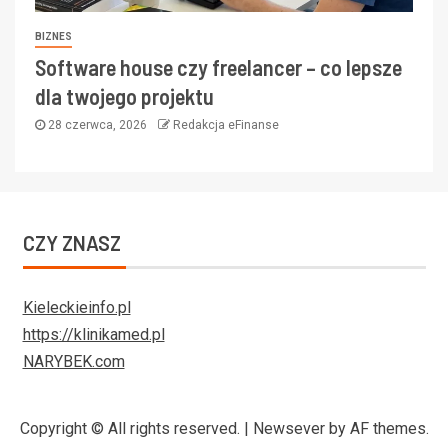
BIZNES
Software house czy freelancer – co lepsze
dla twojego projektu
28 czerwca, 2026
Redakcja eFinanse
CZY ZNASZ
Kieleckieinfo.pl
https://klinikamed.pl
NARYBEK.com
Copyright © All rights reserved.
|
Newsever
by AF themes.