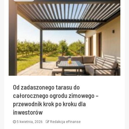
Od zadaszonego tarasu do
całorocznego ogrodu zimowego –
przewodnik krok po kroku dla
inwestorów
5 kwietnia, 2026
Redakcja eFinanse